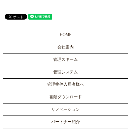
HOME
会社案内
管理スキーム
管理システム
管理物件入居者様へ
書類ダウンロード
リノベーション
パートナー紹介