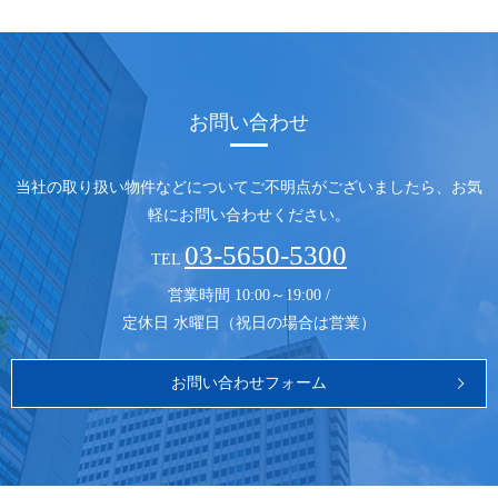
お問い合わせ
当社の取り扱い物件などについてご不明点がございましたら、
お気
軽にお問い合わせください。
03-5650-5300
TEL
営業時間 10:00～19:00 /
定休日 水曜日（祝日の場合は営業）
お問い合わせフォーム