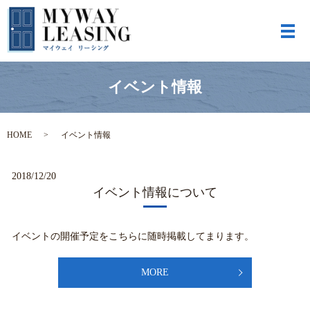
メ
イベント情報
HOME
イベント情報
2018/12/20
イベント情報について
イベントの開催予定をこちらに随時掲載してまります。
MORE