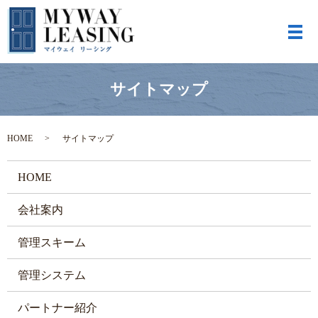
メ
サイトマップ
HOME
サイトマップ
HOME
会社案内
管理スキーム
管理システム
パートナー紹介