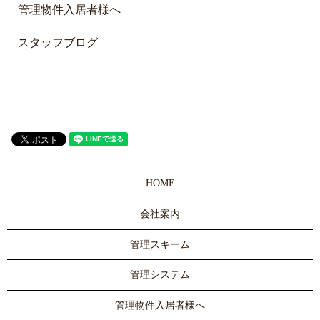
管理物件入居者様へ
スタッフブログ
HOME
会社案内
管理スキーム
管理システム
管理物件入居者様へ