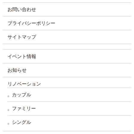
お問い合わせ
プライバシーポリシー
サイトマップ
イベント情報
お知らせ
リノベーション
カップル
ファミリー
シングル