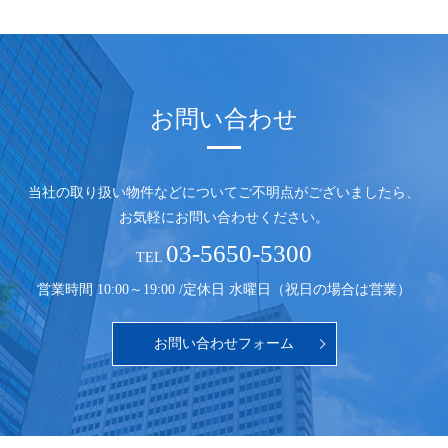
お問い合わせ
当社の取り扱い物件などについてご不明点がございましたら、
お気軽にお問い合わせください。
03-5650-5300
TEL
営業時間 10:00～19:00 /
定休日 水曜日（祝日の場合は営業）
お問い合わせフォーム