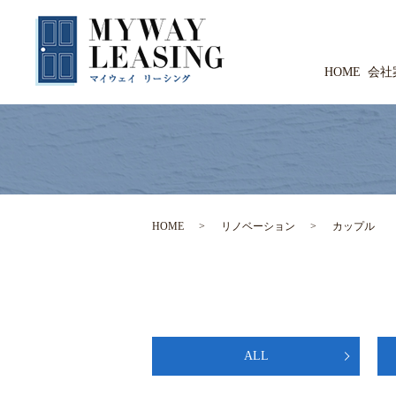
HOME
会社
HOME
リノベーション
カップル
ALL