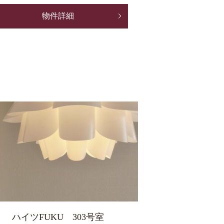
物件詳細
ハイツFUKU 303号室