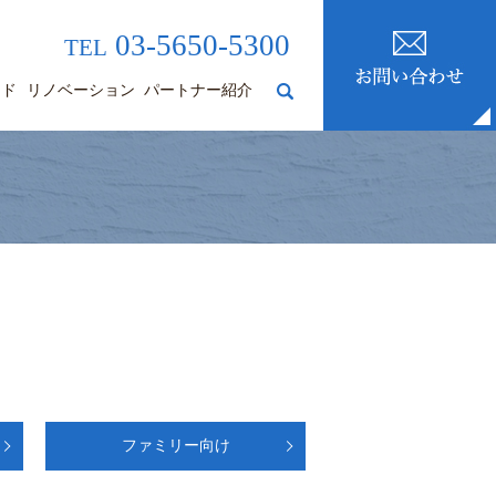
03-5650-5300
TEL
ード
リノベーション
パートナー紹介
search
ファミリー向け