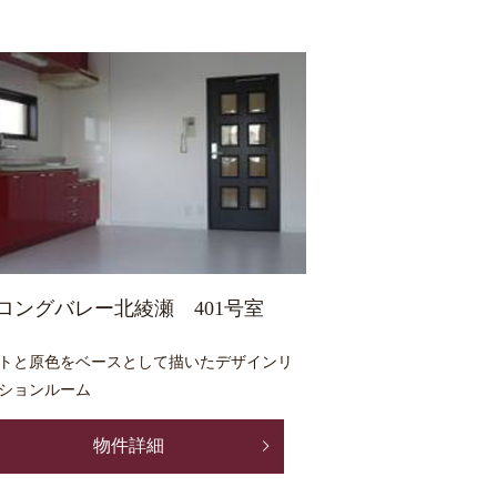
ロングバレー北綾瀬 401号室
トと原色をベースとして描いたデザインリ
ションルーム
物件詳細