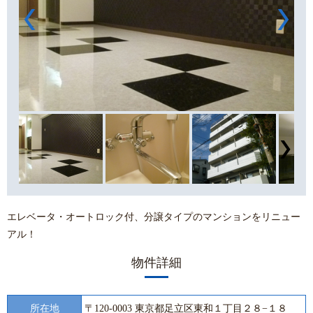
エレベータ・オートロック付、分譲タイプのマンションをリニュー
アル！
物件詳細
所在地
〒120-0003 東京都足立区東和１丁目２８−１８