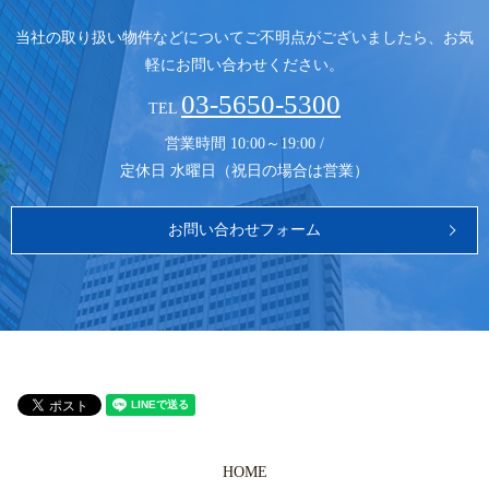
当社の取り扱い物件などについてご不明点がございましたら、
お気
軽にお問い合わせください。
03-5650-5300
TEL
営業時間 10:00～19:00 /
定休日 水曜日（祝日の場合は営業）
お問い合わせフォーム
HOME