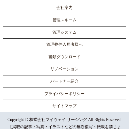
会社案内
管理スキーム
管理システム
管理物件入居者様へ
書類ダウンロード
リノベーション
パートナー紹介
プライバシーポリシー
サイトマップ
Copyright © 株式会社マイウェイ リーシング All Rights Reserved.
【掲載の記事・写真・イラストなどの無断複写・転載を禁じま