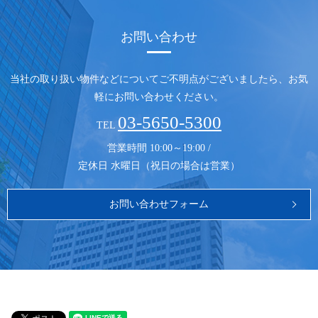
お問い合わせ
当社の取り扱い物件などについてご不明点がございましたら、
お気
軽にお問い合わせください。
03-5650-5300
TEL
営業時間 10:00～19:00 /
定休日 水曜日（祝日の場合は営業）
お問い合わせフォーム