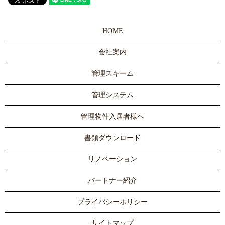
HOME
会社案内
管理スキーム
管理システム
管理物件入居者様へ
書類ダウンロード
リノベーション
パートナー紹介
プライバシーポリシー
サイトマップ