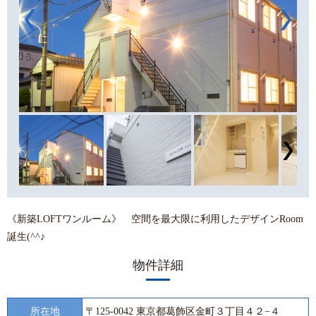
《新築LOFTワンルーム》 空間を最大限に利用したデザインRoom
誕生(^^♪
物件詳細
所在地
〒125-0042 東京都葛飾区金町３丁目４２−４