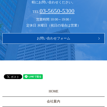
軽にお問い合わせください。
03-5650-5300
TEL
営業時間 10:00～19:00 /
定休日 水曜日（祝日の場合は営業）
お問い合わせフォーム
HOME
会社案内