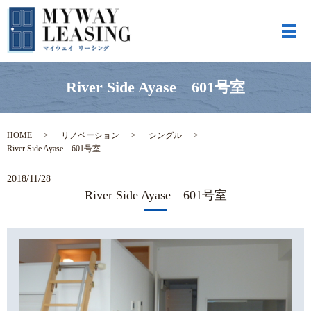
メ
River Side Ayase 601号室
HOME
リノベーション
シングル
River Side Ayase 601号室
2018/11/28
River Side Ayase 601号室