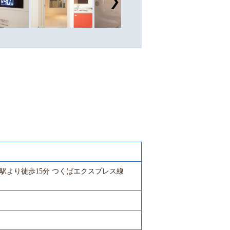
駅より徒歩15分 つくばエクスプレス線