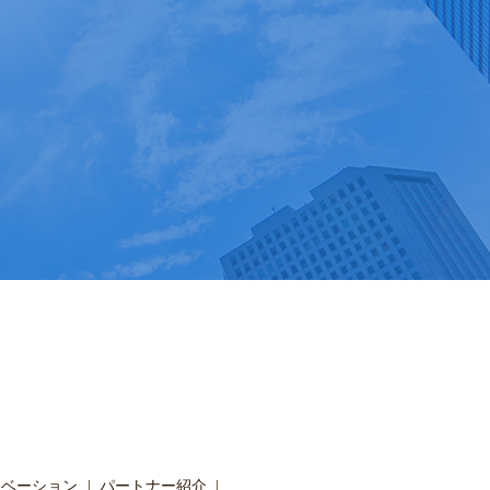
ノベーション
パートナー紹介