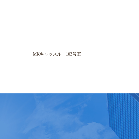
MKキャッスル 103号室