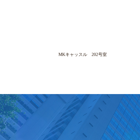
MKキャッスル 202号室