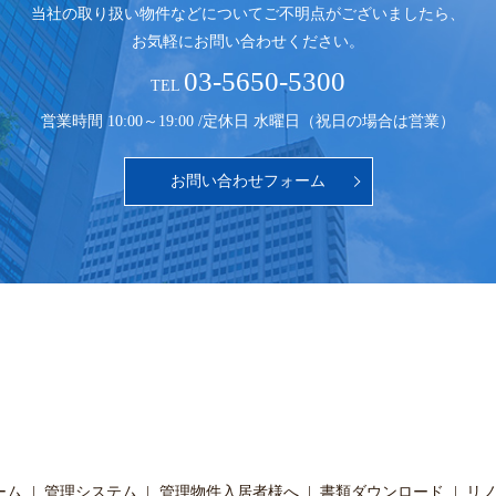
当社の取り扱い物件などについてご不明点がございましたら、
お気軽にお問い合わせください。
03-5650-5300
TEL
営業時間 10:00～19:00 /
定休日 水曜日（祝日の場合は営業）
お問い合わせフォーム
ーム
管理システム
管理物件入居者様へ
書類ダウンロード
リ