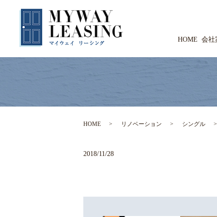
HOME
会社
HOME
リノベーション
シングル
2018/11/28