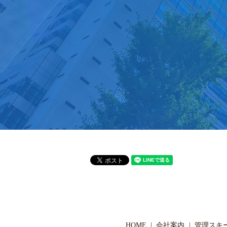
HOME
会社案内
管理スキ