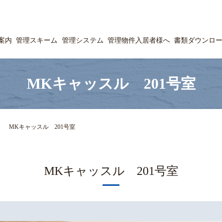
案内
管理スキーム
管理システム
管理物件入居者様へ
書類ダウンロ
MKキャッスル 201号室
MKキャッスル 201号室
MKキャッスル 201号室