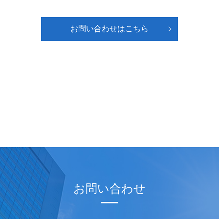
お問い合わせはこちら
お問い合わせ