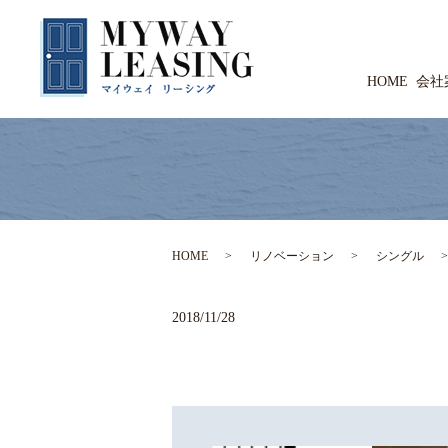
HOME
会社
HOME
リノベーション
シングル
2018/11/28