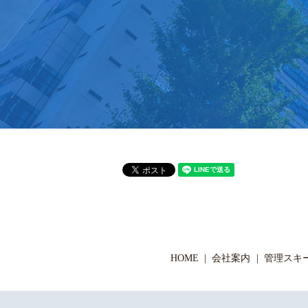
HOME
会社案内
管理スキ