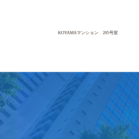
KOYAMAマンション 205号室