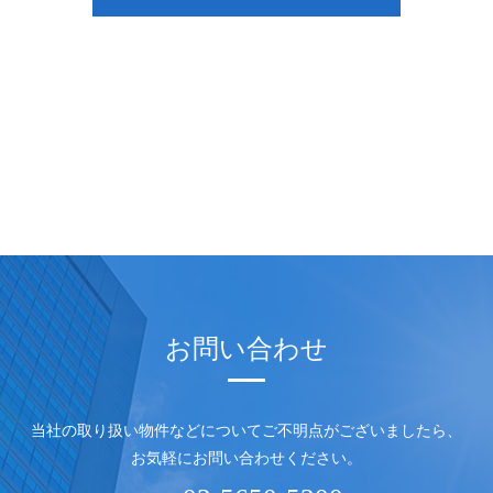
お問い合わせ
当社の取り扱い物件などについてご不明点がございましたら、
お気軽にお問い合わせください。