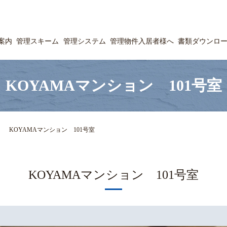
案内
管理スキーム
管理システム
管理物件入居者様へ
書類ダウンロ
KOYAMAマンション 101号室
KOYAMAマンション 101号室
KOYAMAマンション 101号室