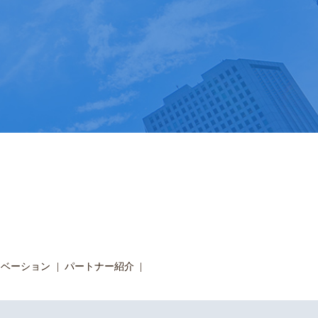
ノベーション
パートナー紹介