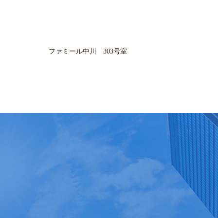
ファミール中川 303号室