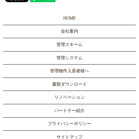
HOME
会社案内
管理スキーム
管理システム
管理物件入居者様へ
書類ダウンロード
リノベーション
パートナー紹介
プライバシーポリシー
サイトマップ