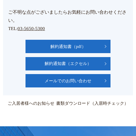
ご不明な点がございましたらお気軽にお問い合わせくださ
い。
TEL:
03-5650-5300
解約通知書（pdf）
解約通知書（エクセル）
メールでのお問い合わせ
ご入居者様へのお知らせ
書類ダウンロード（入居時チェック）