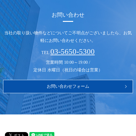
お問い合わせ
当社の取り扱い物件などについてご不明点がございましたら、
お気
軽にお問い合わせください。
03-5650-5300
TEL
営業時間 10:00～19:00 /
定休日 水曜日（祝日の場合は営業）
お問い合わせフォーム