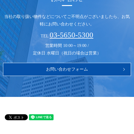
当社の取り扱い物件などについてご不明点がございましたら、
お気
軽にお問い合わせください。
03-5650-5300
TEL
営業時間 10:00～19:00 /
定休日 水曜日（祝日の場合は営業）
お問い合わせフォーム