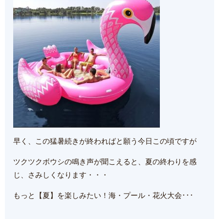
早く、この猛暑続きが終わればと願う今日この頃ですが
ツクツクボウシの鳴き声が聞こえると、夏の終わりを感
じ、さみしくなります・・・
もっと【夏】を楽しみたい！海・プール・花火大会･･･