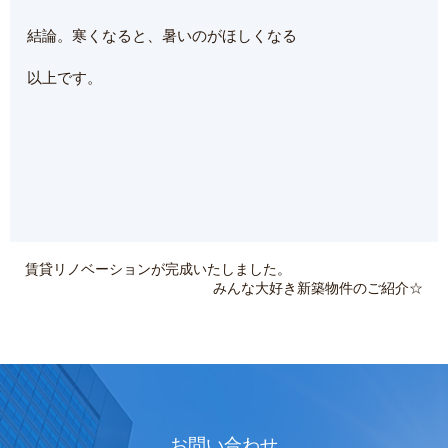
結論。寒くなると、暑いのがほしくなる
以上です。
賃貸リノベーションが完成いたしました。
みんな大好き新築物件のご紹介☆
お問い合わせ