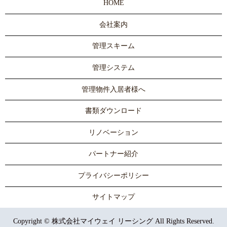
HOME
会社案内
管理スキーム
管理システム
管理物件入居者様へ
書類ダウンロード
リノベーション
パートナー紹介
プライバシーポリシー
サイトマップ
Copyright © 株式会社マイウェイ リーシング All Rights Reserved.