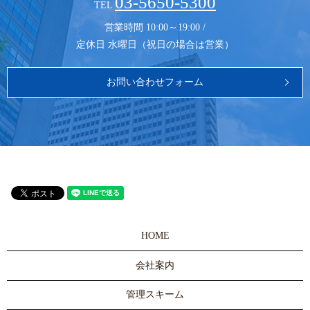
03-5650-5300
TEL
営業時間 10:00～19:00 /
定休日 水曜日（祝日の場合は営業）
お問い合わせフォーム
HOME
会社案内
管理スキーム