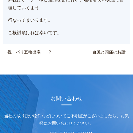
理していくよう
行なってまいります。
ご検討頂ければ幸いです。
祝 パリ五輪出場 ?
台風と頭痛のお話
お問い合わせ
当社の取り扱い物件などについてご不明点がございましたら、
お気
軽にお問い合わせください。