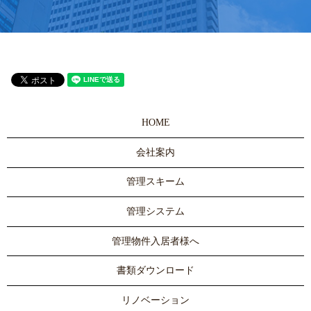
HOME
会社案内
管理スキーム
管理システム
管理物件入居者様へ
書類ダウンロード
リノベーション