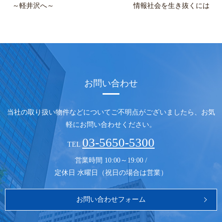
～軽井沢へ～
情報社会を生き抜くには
お問い合わせ
当社の取り扱い物件などについてご不明点がございましたら、
お気
軽にお問い合わせください。
03-5650-5300
TEL
営業時間 10:00～19:00 /
定休日 水曜日（祝日の場合は営業）
お問い合わせフォーム