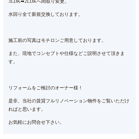
3LDK➡2LDKへ間取り変更。
水回り全て新規交換しております。
施工前の写真はモチロンご用意しております。
また、現地でコンセプトや仕様などご説明させて頂きま
す。
リフォームをご検討のオーナー様！
是非、当社の賃貸フルリノベーション物件をご覧いただけ
ればと思います。
お気軽にお問合せ下さい。