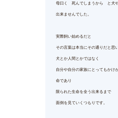
母曰く 死んでしまうから と犬
出来ませんでした。
実際飼い始めるだと
その言葉は本当にその通りだと思
犬とか人間とかではなく
自分や自分の家族にとってもかけ
命であり
限られた生命を全う出来るまで
面倒を見ていくつもりです。