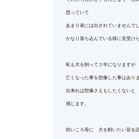
思っていて
あまり表には出されていませんで
かなり落ち込んでいる様に見受け
私も犬を飼って２年になりますが
亡くなった事を想像した事はあり
出来れば想像さえもしたくないと
感じます。
幼いころ母に 犬を飼いたい旨を