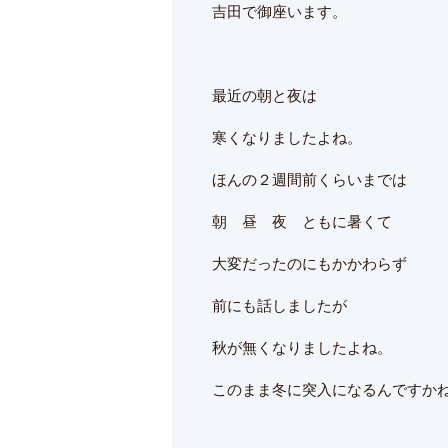
吉田で御座います。
最近の朝と夜は
寒くなりましたよね。
ほんの２週間前くらいまでは
朝 昼 夜 ともに暑くて
大変だったのにもかかわらず
前にも話しましたが
秋が無くなりましたよね。
このまま冬に突入になるんですか