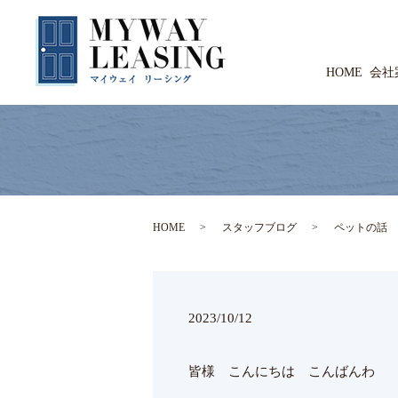
HOME
会社
HOME
スタッフブログ
ペットの話
2023/10/12
皆様 こんにちは こんばんわ