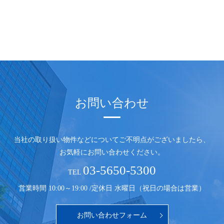
お問い合わせ
当社の取り扱い物件などについてご不明点がございましたら、
お気軽にお問い合わせください。
03-5650-5300
TEL
営業時間 10:00～19:00 /
定休日 水曜日（祝日の場合は営業）
お問い合わせフォーム