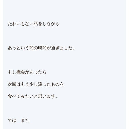
たわいもない話をしながら
あっという間の時間が過ぎました。
もし機会があったら
次回はもう少し違ったものを
食べてみたいと思います。
では また