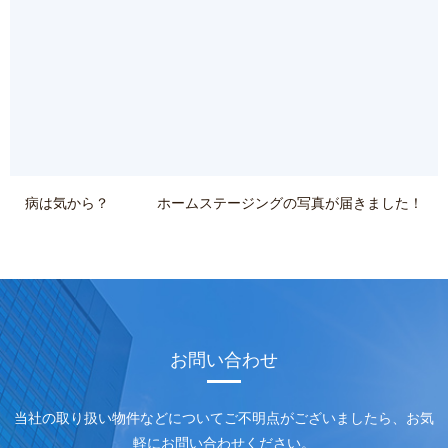
病は気から？
ホームステージングの写真が届きました！
お問い合わせ
当社の取り扱い物件などについてご不明点がございましたら、
お気
軽にお問い合わせください。