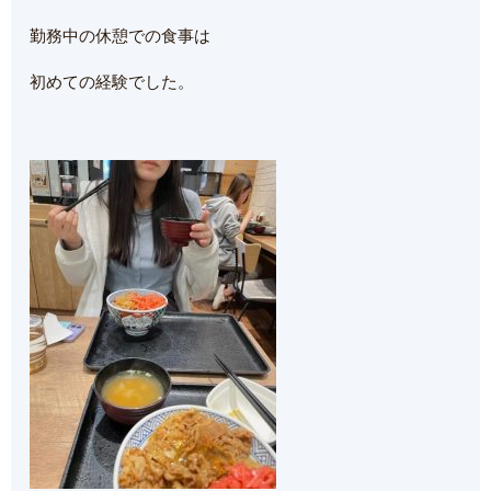
勤務中の休憩での食事は
初めての経験でした。