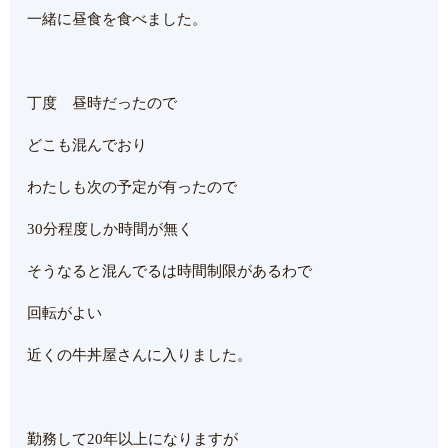
一緒に昼食を食べました。
丁度 昼時だったので
どこも混んでおり
わたしも次の予定が有ったので
30分程度しか時間が無く
そうなると混んでるは時間制限があるわで
回転がよい
近くの牛丼屋さんに入りました。
勤務して20年以上になりますが