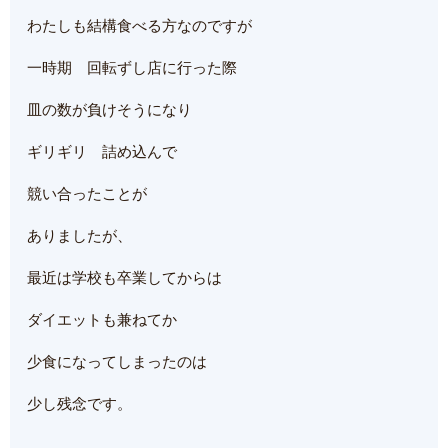
わたしも結構食べる方なのですが
一時期 回転ずし店に行った際
皿の数が負けそうになり
ギリギリ 詰め込んで
競い合ったことが
ありましたが、
最近は学校も卒業してからは
ダイエットも兼ねてか
少食になってしまったのは
少し残念です。