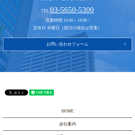
03-5650-5300
TEL
営業時間 10:00～19:00 /
定休日 水曜日（祝日の場合は営業）
お問い合わせフォーム
HOME
会社案内