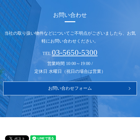
お問い合わせ
当社の取り扱い物件などについてご不明点がございましたら、
お気
軽にお問い合わせください。
03-5650-5300
TEL
営業時間 10:00～19:00 /
定休日 水曜日（祝日の場合は営業）
お問い合わせフォーム