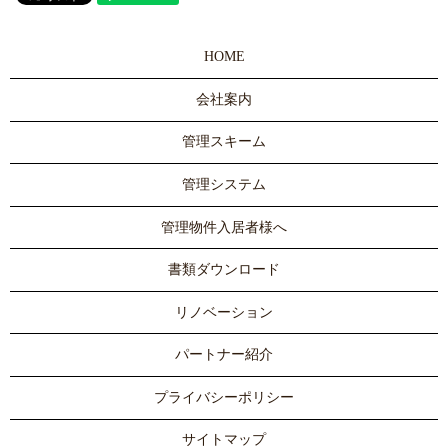
HOME
会社案内
管理スキーム
管理システム
管理物件入居者様へ
書類ダウンロード
リノベーション
パートナー紹介
プライバシーポリシー
サイトマップ