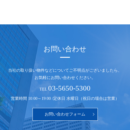
お問い合わせ
当社の取り扱い物件などについてご不明点がございましたら、
お気軽にお問い合わせください。
03-5650-5300
TEL
営業時間 10:00～19:00 /
定休日 水曜日（祝日の場合は営業）
お問い合わせフォーム