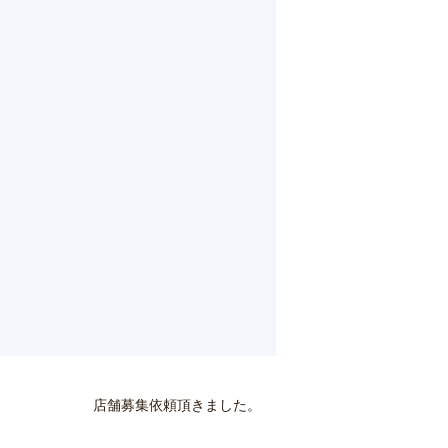
･
店舗募集依頼頂きました。