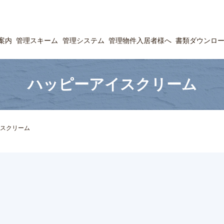
案内
管理スキーム
管理システム
管理物件入居者様へ
書類ダウンロ
ハッピーアイスクリーム
スクリーム