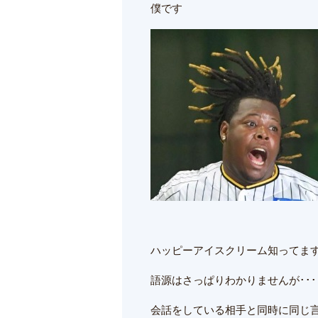
僕です
ハッピーアイスクリーム知ってま
語源はさっぱりわかりませんが･･･
会話をしている相手と同時に同じ