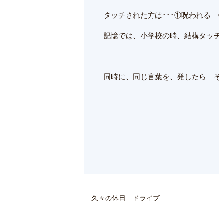
タッチされた方は･･･①呪われる 
記憶では、小学校の時、結構タッ
同時に、同じ言葉を、発したら そ
久々の休日 ドライブ