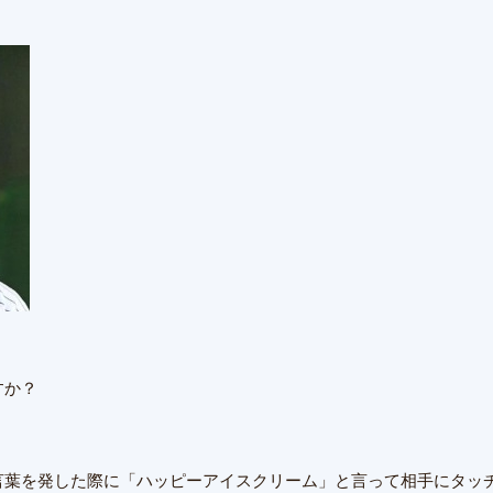
すか？
言葉を発した際に「ハッピーアイスクリーム」と言って相手にタッ