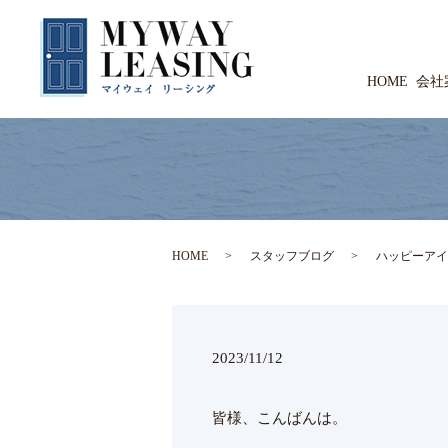
HOME
会社
HOME
スタッフブログ
ハッピーアイ
2023/11/12
皆様、こんばんは。