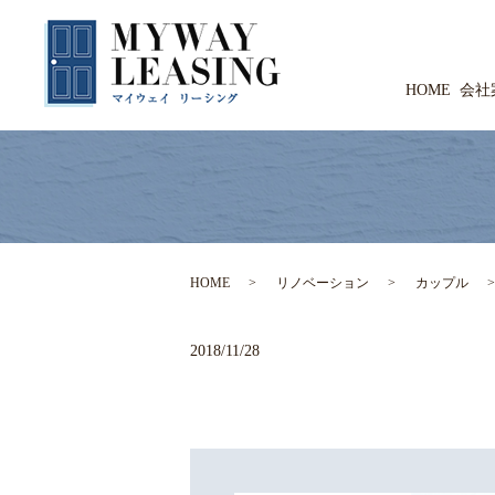
HOME
会社
HOME
リノベーション
カップル
2018/11/28