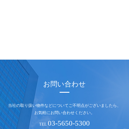
お問い合わせ
当社の取り扱い物件などについてご不明点がございましたら、
お気軽にお問い合わせください。
03-5650-5300
TEL