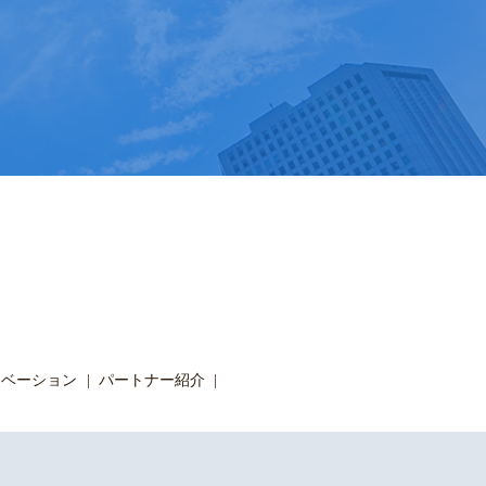
ノベーション
パートナー紹介