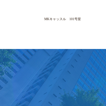
MKキャッスル 101号室