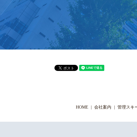
HOME
会社案内
管理スキ