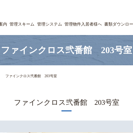
案内
管理スキーム
管理システム
管理物件入居者様へ
書類ダウンロ
ファインクロス弐番館 203号室
ファインクロス弐番館 203号室
ファインクロス弐番館 203号室