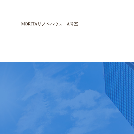
MORITAリノベハウス A号室