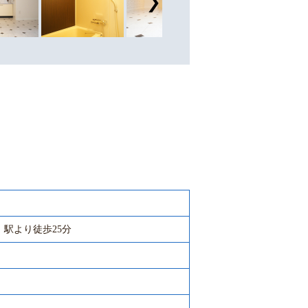
」駅より徒歩25分