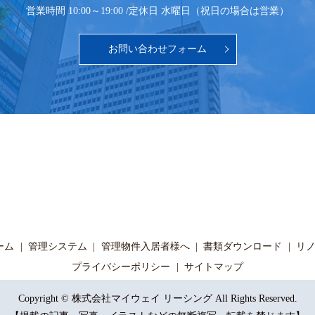
営業時間 10:00～19:00 /
定休日 水曜日（祝日の場合は営業）
お問い合わせフォーム
ーム
管理システム
管理物件入居者様へ
書類ダウンロード
リ
プライバシーポリシー
サイトマップ
Copyright © 株式会社マイウェイ リーシング All Rights Reserved.