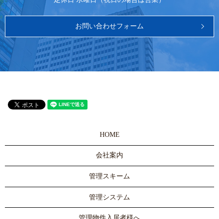
お問い合わせフォーム
HOME
会社案内
管理スキーム
管理システム
管理物件入居者様へ