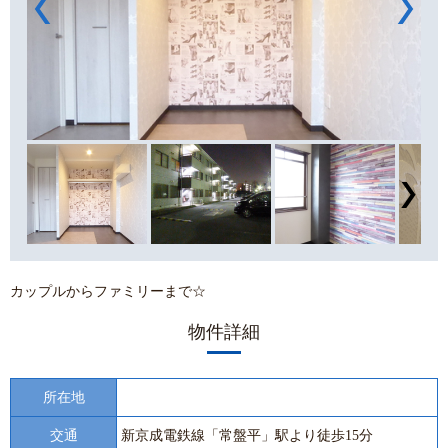
カップルからファミリーまで☆
物件詳細
所在地
交通
新京成電鉄線「常盤平」駅より徒歩15分