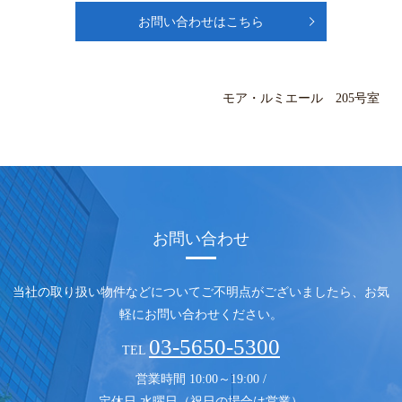
お問い合わせはこちら
モア・ルミエール 205号室
お問い合わせ
当社の取り扱い物件などについてご不明点がございましたら、
お気
軽にお問い合わせください。
03-5650-5300
TEL
営業時間 10:00～19:00 /
定休日 水曜日（祝日の場合は営業）